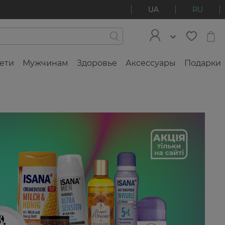
UA
RU
ети
Мужчинам
Здоровье
Аксессуары
Подарки