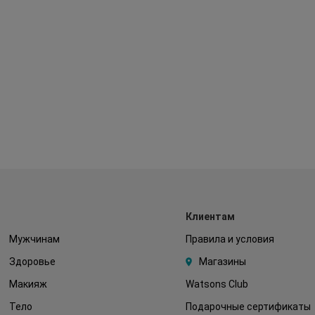
Клиентам
Мужчинам
Правила и условия
Здоровье
Магазины
Макияж
Watsons Club
Тело
Подарочные сертификаты