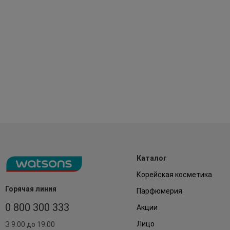
Каталог
Корейская косметика
Горячая линия
Парфюмерия
0 800 300 333
Акции
Лицо
З 9:00 до 19:00