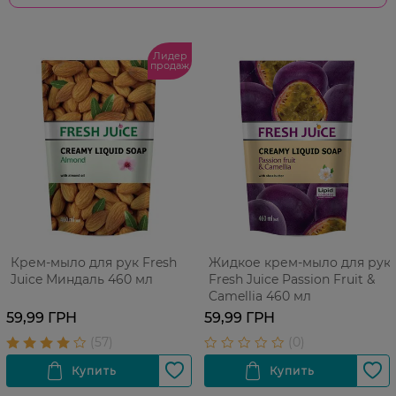
Лидер
продаж
Крем-мыло для рук Fresh
Жидкое крем-мыло для рук
Juice Миндаль 460 мл
Fresh Juice Passion Fruit &
Camellia 460 мл
59,99 ГРН
59,99 ГРН