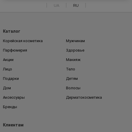
UA
RU
Каталог
Корейская косметика
Мужчинам
Парфюмерия
Здоровье
Акции
Макияж
Лицо
Тело
Подарки
Детям
Дом
Волосы
Аксессуары
Дерматокосметика
Бренды
Клиентам