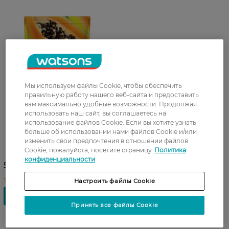
Мы используем файлы Cookie, чтобы обеспечить
правильную работу нашего веб-сайта и предоставить
вам максимально удобные возможности. Продолжая
использовать наш сайт, вы соглашаетесь на
использование файлов Cookie. Если вы хотите узнать
больше об использовании нами файлов Cookie и/или
Крем-мыло Fresh Juice
изменить свои предпочтения в отношении файлов
Papaya 460 мл
Cookie, пожалуйста, посетите страницу
Политика
конфиденциальности
59,99 ГРН
Настроить файлы Cookie
Принять все файлы Cookie