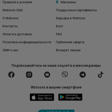
Правила и условия
Магазины
Watsons Club
Подарочные сертификаты
О Watsons
Карьера в Watsons
Контакты
Блог
Оплата и доставка
FAQ
Политика конфиденциальности
Публичная оферта
СМИ о нас
Возврат заказа
Подписывайтесь
на наши соцсети
и мессенджеры
Watsons в вашем смартфоне