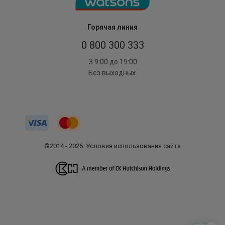
Горячая линия
0 800 300 333
З 9:00 до 19:00
Без выходных
©2014 - 2026. Условия использования сайта