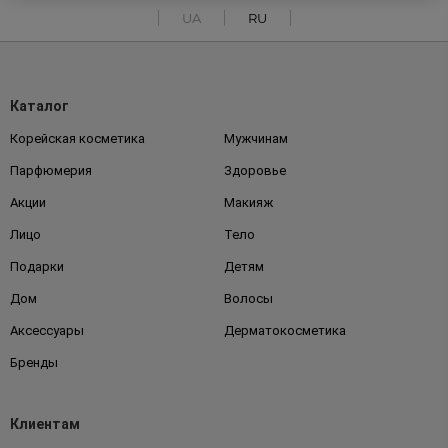
UA
RU
Каталог
Корейская косметика
Мужчинам
Парфюмерия
Здоровье
Акции
Макияж
Лицо
Тело
Подарки
Детям
Дом
Волосы
Аксессуары
Дерматокосметика
Бренды
Клиентам