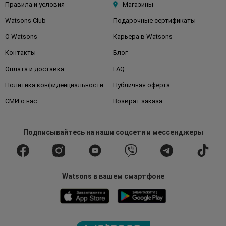
Правила и условия
Магазины
Watsons Club
Подарочные сертификаты
О Watsons
Карьера в Watsons
Контакты
Блог
Оплата и доставка
FAQ
Политика конфиденциальности
Публичная оферта
СМИ о нас
Возврат заказа
Подписывайтесь
на наши соцсети
и мессенджеры
Watsons в вашем смартфоне