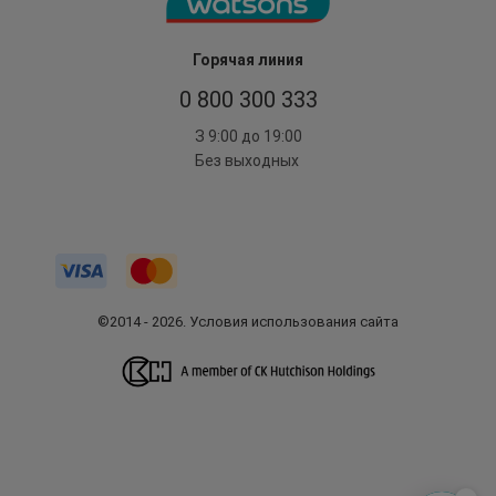
Горячая линия
0 800 300 333
З 9:00 до 19:00
Без выходных
©2014 - 2026. Условия использования сайта