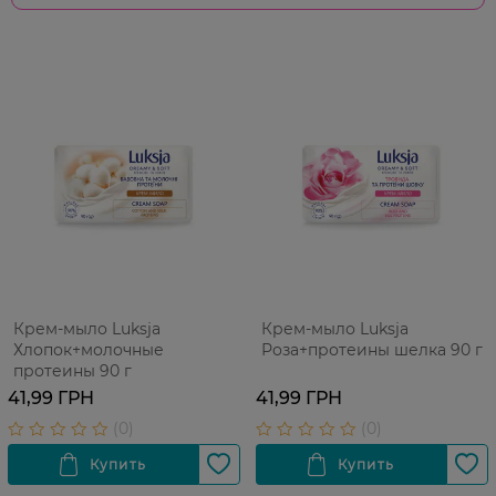
Крем-мыло Luksja
Крем-мыло Luksja
Хлопок+молочные
Роза+протеины шелка 90 г
протеины 90 г
41,99 ГРН
41,99 ГРН