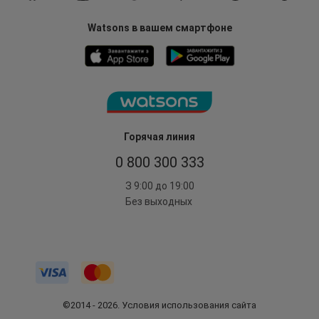
Watsons в вашем смартфоне
Горячая линия
0 800 300 333
З 9:00 до 19:00
Без выходных
©2014 - 2026. Условия использования сайта