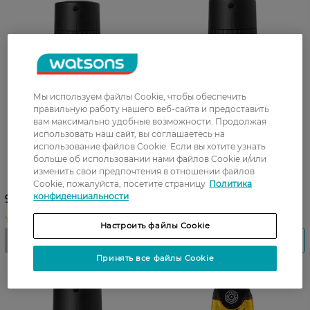
Мы используем файлы Cookie, чтобы обеспечить
правильную работу нашего веб-сайта и предоставить
вам максимально удобные возможности. Продолжая
использовать наш сайт, вы соглашаетесь на
использование файлов Cookie. Если вы хотите узнать
Дезодорант-спрей Denim
Дезодорант-спрей Denim
больше об использовании нами файлов Cookie и/или
Black 150 мл
Gold 150 мл
изменить свои предпочтения в отношении файлов
Cookie, пожалуйста, посетите страницу
Политика
конфиденциальности
99,99 ГРН
75,99 ГРН
Настроить файлы Cookie
Принять все файлы Cookie