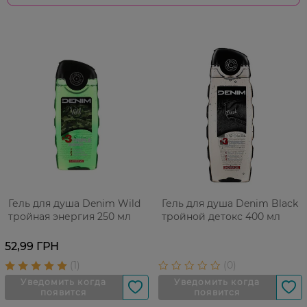
Гель для душа Denim Wild
Гель для душа Denim Black
тройная энергия 250 мл
тройной детокс 400 мл
52,99 ГРН