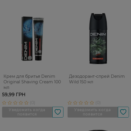
Крем для бритья Denim
Дезодорант-спрей Denim
Original Shaving Cream 100
Wild 150 мл
мл
59,99 ГРН