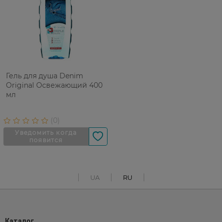
Гель для душа Denim
Original Освежающий 400
мл
UA
RU
Каталог