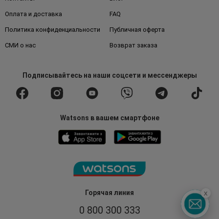
Оплата и доставка
FAQ
Политика конфиденциальности
Публичная оферта
СМИ о нас
Возврат заказа
Подписывайтесь
на наши соцсети
и мессенджеры
Watsons в вашем смартфоне
Горячая линия
x
0 800 300 333