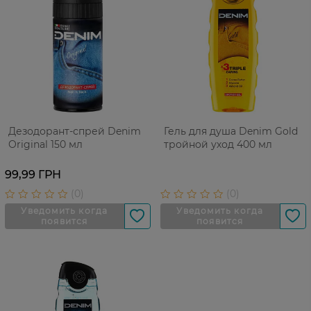
Дезодорант-спрей Denim
Гель для душа Denim Gold
Original 150 мл
тройной уход 400 мл
99,99 ГРН