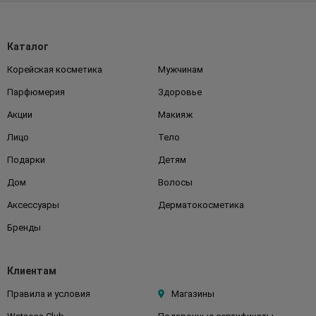
Каталог
Корейская косметика
Мужчинам
Парфюмерия
Здоровье
Акции
Макияж
Лицо
Тело
Подарки
Детям
Дом
Волосы
Аксессуары
Дерматокосметика
Бренды
Клиентам
Правила и условия
Магазины