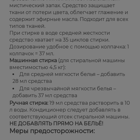
мистический запах. Средство защищает
ткани от потери цвета, облегчает глажение и
содержит эфирные масла. Подходит для всех
типов тканей.
При стирке в воде средней жесткости
средство хватает на 35 циклов стирки.
Дозирование удобное с помощью колпачка: 1
колпачок = 37 мл.
Машинная стирка
(для стиральной машины
вместимостью 4,5 кг):
Для средней мягкости белья – добавить
28 мл средства
Для чрезвычайной мягкости белья –
добавить 37 мл средства
Ручная стирка:
19 мл средства растворить в 10
л воды. Кондиционер следует добавлять в
соответствующий отсек стиральной машины.
НЕ ДОБАВЛЯТЬ ПРЯМО НА БЕЛЬЁ!
Меры предосторожности: