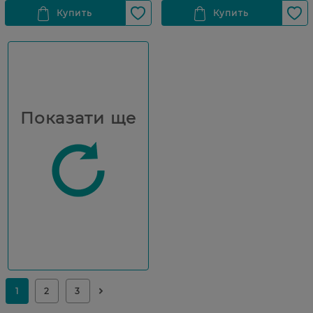
Показати ще