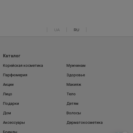
UA
RU
Каталог
Корейская косметика
Мужчинам
Парфюмерия
Здоровье
Акции
Макияж
Лицо
Тело
Подарки
Детям
Дом
Волосы
Аксессуары
Дерматокосметика
Бренды