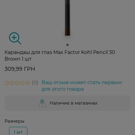
Карандаш для глаз Max Factor Kohl Pencil 30
Brown 1 шт
309,99 ГРН
0
Ваш отзыв может стать первым
для этого товара
Наличие в магазинах
Размеры
1 шт