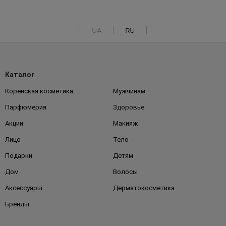
UA
RU
Каталог
Корейская косметика
Мужчинам
Парфюмерия
Здоровье
Акции
Макияж
Лицо
Тело
Подарки
Детям
Дом
Волосы
Аксессуары
Дерматокосметика
Бренды