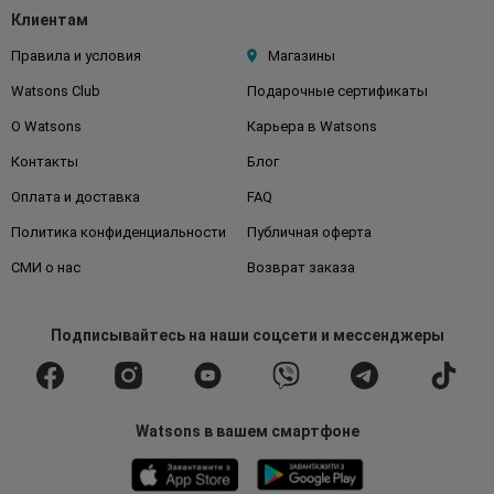
Клиентам
Правила и условия
Магазины
Watsons Club
Подарочные сертификаты
О Watsons
Карьера в Watsons
Контакты
Блог
Оплата и доставка
FAQ
Политика конфиденциальности
Публичная оферта
СМИ о нас
Возврат заказа
Подписывайтесь
на наши соцсети
и мессенджеры
Watsons в вашем смартфоне