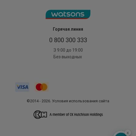
Горячая линия
0 800 300 333
З 9:00 до 19:00
Без выходных
©2014 - 2026. Условия использования сайта
x