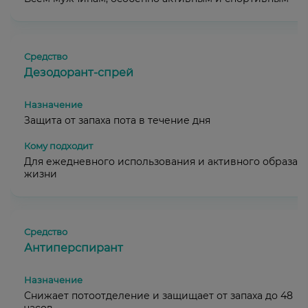
Дезодорант-спрей
Защита от запаха пота в течение дня
Для ежедневного использования и активного образа
жизни
Антиперспирант
Снижает потоотделение и защищает от запаха до 48