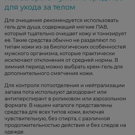
для ухода за телом
Для очищения рекомендуется использовать
гель для душа, содержащий мягкие ПАВ,
который тщательно очищает кожу и тонизирует
её. Такие средства обычно не разделяют по
типам кожи из-за биологических особенностей
мужского организма, которые практически
исключают отклонения от средней нормы. В
зимний период можно выбрать крем-гель для
дополнительного смягчения кожи.
Для контроля потоотделения и нейтрализации
запаха пота используют дезодорант или
антиперспирант в роликовом или аэрозольном
формате. В нашем каталоге представлены
средства для всех типов кожи, включая
чувствительную, без спирта, с различной
продолжительностью действия и без следов на
одежде.