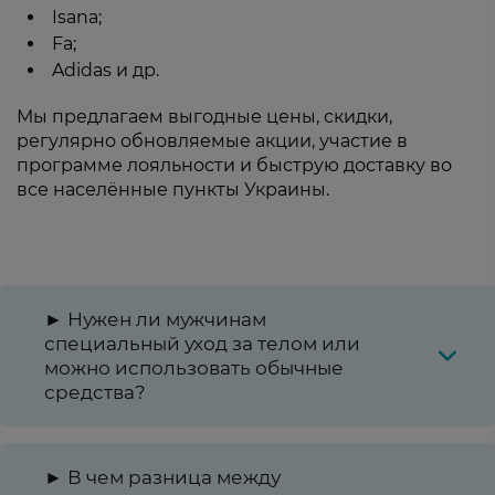
Isana;
Fa;
Adidas и др.
Мы предлагаем выгодные цены, скидки,
регулярно обновляемые акции, участие в
программе лояльности и быструю доставку во
все населённые пункты Украины.
► Нужен ли мужчинам
специальный уход за телом или
можно использовать обычные
средства?
► В чем разница между