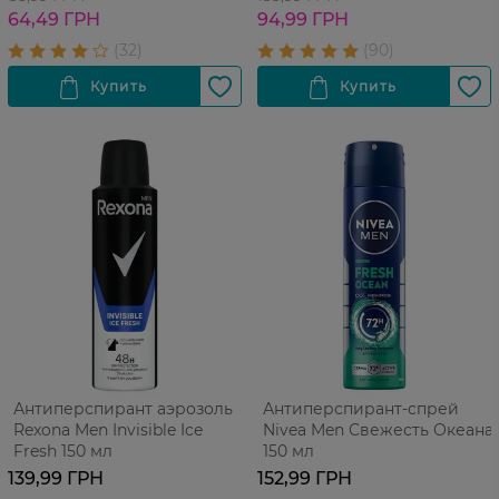
64,49 ГРН
94,99 ГРН
Антиперспирант аэрозоль
Антиперспирант-спрей
Rexona Men Invisible Ice
Nivea Men Свежесть Океана
Fresh 150 мл
150 мл
139,99 ГРН
152,99 ГРН