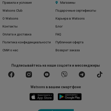
Правила и условия
Магазины
Watsons Club
Подарочные сертификаты
О Watsons
Карьера в Watsons
Контакты
Блог
Оплата и доставка
FAQ
Политика конфиденциальности
Публичная оферта
СМИ о нас
Возврат заказа
Подписывайтесь
на наши соцсети
и мессенджеры
Watsons в вашем смартфоне