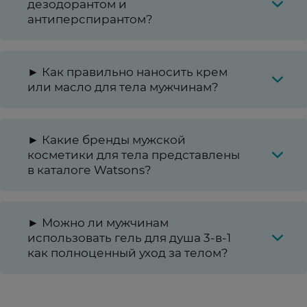
дезодорантом и
антиперспирантом?
► Как правильно наносить крем
или масло для тела мужчинам?
► Какие бренды мужской
косметики для тела представлены
в каталоге Watsons?
► Можно ли мужчинам
использовать гель для душа 3-в-1
как полноценный уход за телом?