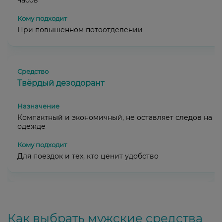
часов
При повышенном потоотделении
Твёрдый дезодорант
Компактный и экономичный, не оставляет следов на
одежде
Для поездок и тех, кто ценит удобство
Как выбрать мужские средства