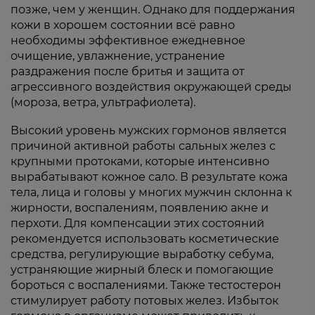
позже, чем у женщин. Однако для поддержания
кожи в хорошем состоянии всё равно
необходимы эффективное ежедневное
очищение, увлажнение, устранение
раздражения после бритья и защита от
агрессивного воздействия окружающей среды
(мороза, ветра, ультрафиолета).
Высокий уровень мужских гормонов является
причиной активной работы сальных желез с
крупными протоками, которые интенсивно
вырабатывают кожное сало. В результате кожа
тела, лица и головы у многих мужчин склонна к
жирности, воспалениям, появлению акне и
перхоти. Для компенсации этих состояний
рекомендуется использовать косметические
средства, регулирующие выработку себума,
устраняющие жирный блеск и помогающие
бороться с воспалениями. Также тестостерон
стимулирует работу потовых желез. Избыток