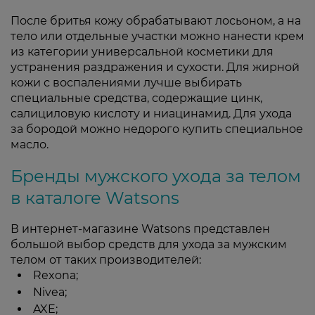
После бритья кожу обрабатывают лосьоном, а на
тело или отдельные участки можно нанести крем
из категории универсальной косметики для
устранения раздражения и сухости. Для жирной
кожи с воспалениями лучше выбирать
специальные средства, содержащие цинк,
салициловую кислоту и ниацинамид. Для ухода
за бородой можно недорого купить специальное
масло.
Бренды мужского ухода за телом
в каталоге Watsons
В интернет-магазине Watsons представлен
большой выбор средств для ухода за мужским
телом от таких производителей:
Rexona;
Nivea;
AXE;