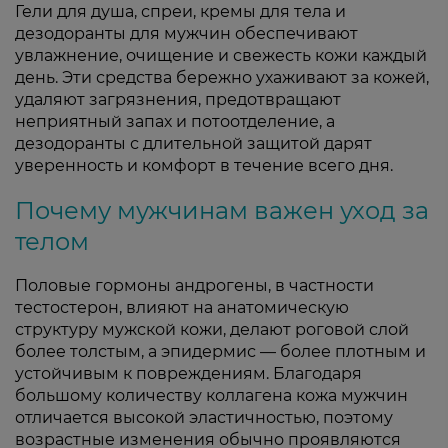
Гели для душа, спреи, кремы для тела и
дезодоранты для мужчин обеспечивают
увлажнение, очищение и свежесть кожи каждый
день. Эти средства бережно ухаживают за кожей,
удаляют загрязнения, предотвращают
неприятный запах и потоотделение, а
дезодоранты с длительной защитой дарят
уверенность и комфорт в течение всего дня.
Почему мужчинам важен уход за
телом
Половые гормоны андрогены, в частности
тестостерон, влияют на анатомическую
структуру мужской кожи, делают роговой слой
более толстым, а эпидермис — более плотным и
устойчивым к повреждениям. Благодаря
большому количеству коллагена кожа мужчин
отличается высокой эластичностью, поэтому
возрастные изменения обычно проявляются