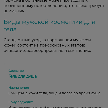
гормона в организме может приводить к
повышенному потоотделению, что также требует
внимания.
Виды мужской косметики для
тела
Стандартный уход за нормальной мужской
кожей состоит из трёх основных этапов:
очищение, дезодорирование и смягчение.
Гель для душа
Очищение кожи тела, лица и волос во время душа
Всем мужчинам, особенно активным и спортивным