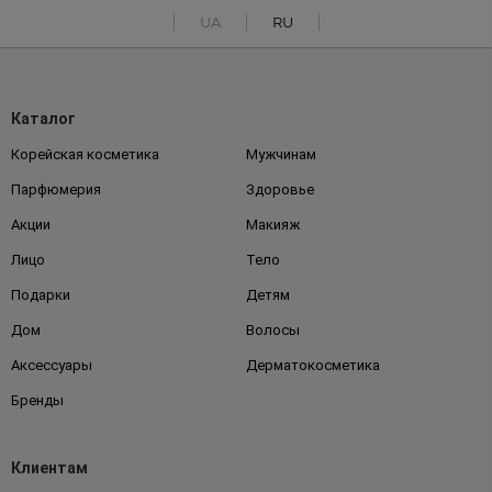
UA
RU
Каталог
Корейская косметика
Мужчинам
Парфюмерия
Здоровье
Акции
Макияж
Лицо
Тело
Подарки
Детям
Дом
Волосы
Аксессуары
Дерматокосметика
Бренды
Клиентам