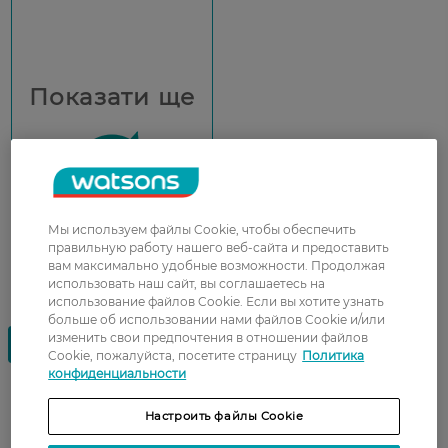
Показати ще
Мы используем файлы Cookie, чтобы обеспечить
правильную работу нашего веб-сайта и предоставить
вам максимально удобные возможности. Продолжая
использовать наш сайт, вы соглашаетесь на
использование файлов Cookie. Если вы хотите узнать
больше об использовании нами файлов Cookie и/или
изменить свои предпочтения в отношении файлов
Cookie, пожалуйста, посетите страницу
Политика
конфиденциальности
Мужская косметика для тела —
Настроить файлы Cookie