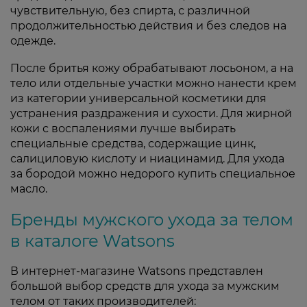
чувствительную, без спирта, с различной
продолжительностью действия и без следов на
одежде.
После бритья кожу обрабатывают лосьоном, а на
тело или отдельные участки можно нанести крем
из категории универсальной косметики для
устранения раздражения и сухости. Для жирной
кожи с воспалениями лучше выбирать
специальные средства, содержащие цинк,
салициловую кислоту и ниацинамид. Для ухода
за бородой можно недорого купить специальное
масло.
Бренды мужского ухода за телом
в каталоге Watsons
В интернет-магазине Watsons представлен
большой выбор средств для ухода за мужским
телом от таких производителей: