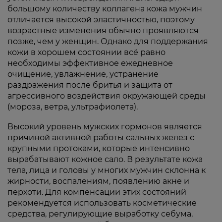
большому количеству коллагена кожа мужчин
отличается высокой эластичностью, поэтому
возрастные изменения обычно проявляются
позже, чем у женщин. Однако для поддержания
кожи в хорошем состоянии всё равно
необходимы эффективное ежедневное
очищение, увлажнение, устранение
раздражения после бритья и защита от
агрессивного воздействия окружающей среды
(мороза, ветра, ультрафиолета).
Высокий уровень мужских гормонов является
причиной активной работы сальных желез с
крупными протоками, которые интенсивно
вырабатывают кожное сало. В результате кожа
тела, лица и головы у многих мужчин склонна к
жирности, воспалениям, появлению акне и
перхоти. Для компенсации этих состояний
рекомендуется использовать косметические
средства, регулирующие выработку себума,