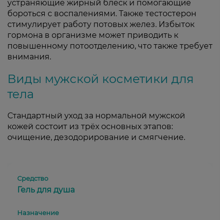
устраняющие жирный блеск и помогающие
бороться с воспалениями. Также тестостерон
стимулирует работу потовых желез. Избыток
гормона в организме может приводить к
повышенному потоотделению, что также требует
внимания.
Виды мужской косметики для
тела
Стандартный уход за нормальной мужской
кожей состоит из трёх основных этапов:
очищение, дезодорирование и смягчение.
Гель для душа