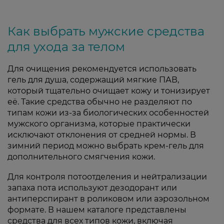
Как выбрать мужские средства
для ухода за телом
Для очищения рекомендуется использовать
гель для душа, содержащий мягкие ПАВ,
который тщательно очищает кожу и тонизирует
её. Такие средства обычно не разделяют по
типам кожи из-за биологических особенностей
мужского организма, которые практически
исключают отклонения от средней нормы. В
зимний период можно выбрать крем-гель для
дополнительного смягчения кожи.
Для контроля потоотделения и нейтрализации
запаха пота используют дезодорант или
антиперспирант в роликовом или аэрозольном
формате. В нашем каталоге представлены
средства для всех типов кожи, включая