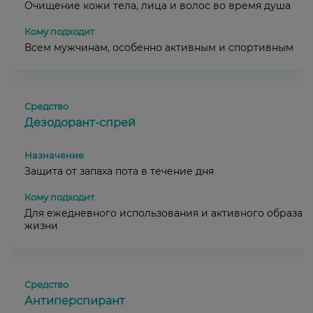
Очищение кожи тела, лица и волос во время душа
Всем мужчинам, особенно активным и спортивным
Дезодорант-спрей
Защита от запаха пота в течение дня
Для ежедневного использования и активного образа
жизни
Антиперспирант