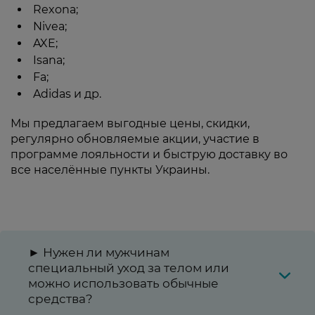
Rexona;
Nivea;
AXE;
Isana;
Fa;
Adidas и др.
Мы предлагаем выгодные цены, скидки,
регулярно обновляемые акции, участие в
программе лояльности и быструю доставку во
все населённые пункты Украины.
► Нужен ли мужчинам
специальный уход за телом или
можно использовать обычные
средства?