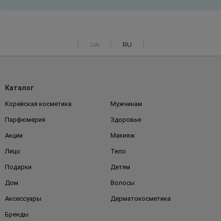
UA
RU
Каталог
Корейская косметика
Мужчинам
Парфюмерия
Здоровье
Акции
Макияж
Лицо
Тело
Подарки
Детям
Дом
Волосы
Аксессуары
Дерматокосметика
Бренды