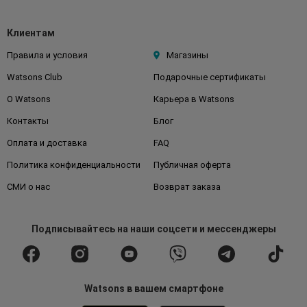
Клиентам
Правила и условия
Магазины
Watsons Club
Подарочные сертификаты
О Watsons
Карьера в Watsons
Контакты
Блог
Оплата и доставка
FAQ
Политика конфиденциальности
Публичная оферта
СМИ о нас
Возврат заказа
Подписывайтесь
на наши соцсети
и мессенджеры
Watsons в вашем смартфоне