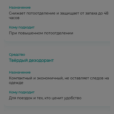
Снижает потоотделение и защищает от запаха до 48
часов
При повышенном потоотделении
Твёрдый дезодорант
Компактный и экономичный, не оставляет следов на
одежде
Для поездок и тех, кто ценит удобство