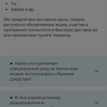
Fa;
Adidas и др.
Мы предлагаем выгодные цены, скидки,
регулярно обновляемые акции, участие в
программе лояльности и быструю доставку во
все населённые пункты Украины.
► Нужен ли мужчинам
специальный уход за телом или
можно использовать обычные
средства?
► В чем разница между
дезодорантом и