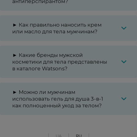
антиперспирантом?
► Как правильно наносить крем
или масло для тела мужчинам?
► Какие бренды мужской
косметики для тела представлены
в каталоге Watsons?
► Можно ли мужчинам
использовать гель для душа 3-в-1
как полноценный уход за телом?
UA
RU