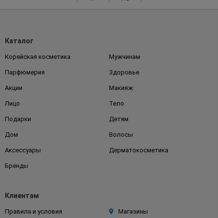
Каталог
Корейская косметика
Мужчинам
Парфюмерия
Здоровье
Акции
Макияж
Лицо
Тело
Подарки
Детям
Дом
Волосы
Аксессуары
Дерматокосметика
Бренды
Клиентам
Правила и условия
Магазины