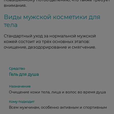
внимания.
Виды мужской косметики для
тела
Стандартный уход за нормальной мужской
кожей состоит из трёх основных этапов:
очищение, дезодорирование и смягчение.
Гель для душа
Очищение кожи тела, лица и волос во время душа
Всем мужчинам, особенно активным и спортивным