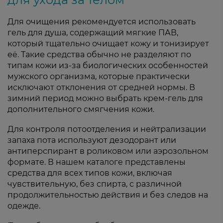
Для очищения рекомендуется использовать
гель для душа, содержащий мягкие ПАВ,
который тщательно очищает кожу и тонизирует
её. Такие средства обычно не разделяют по
типам кожи из-за биологических особенностей
мужского организма, которые практически
исключают отклонения от средней нормы. В
зимний период можно выбрать крем-гель для
дополнительного смягчения кожи.
Для контроля потоотделения и нейтрализации
запаха пота используют дезодорант или
антиперспирант в роликовом или аэрозольном
формате. В нашем каталоге представлены
средства для всех типов кожи, включая
чувствительную, без спирта, с различной
продолжительностью действия и без следов на
одежде.