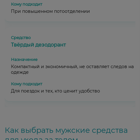
При повышенном потоотделении
Твёрдый дезодорант
Компактный и экономичный, не оставляет следов на
одежде
Для поездок и тех, кто ценит удобство
Как выбрать мужские средства
для ухода за телом