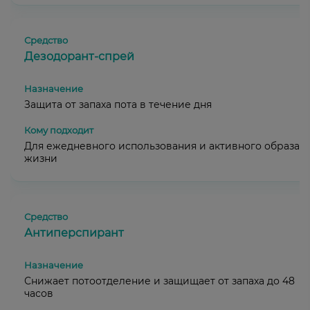
Дезодорант-спрей
Защита от запаха пота в течение дня
Для ежедневного использования и активного образа
жизни
Антиперспирант
Снижает потоотделение и защищает от запаха до 48
часов