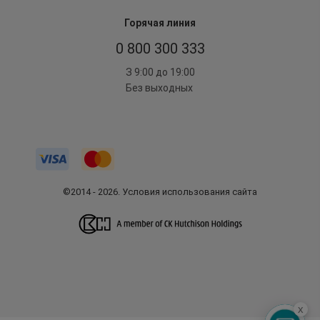
Горячая линия
0 800 300 333
З 9:00 до 19:00
Без выходных
©2014 - 2026. Условия использования сайта
x