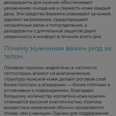
дезодоранты для мужчин обеспечивают
увлажнение, очищение и свежесть кожи каждый
день. Эти средства бережно ухаживают за кожей,
удаляют загрязнения, предотвращают
неприятный запах и потоотделение, а
дезодоранты с длительной защитой дарят
уверенность и комфорт в течение всего дня.
Почему мужчинам важен уход за
телом
Половые гормоны андрогены, в частности
тестостерон, влияют на анатомическую
структуру мужской кожи, делают роговой слой
более толстым, а эпидермис — более плотным и
устойчивым к повреждениям. Благодаря
большому количеству коллагена кожа мужчин
отличается высокой эластичностью, поэтому
возрастные изменения обычно проявляются
позже, чем у женщин. Однако для поддержания