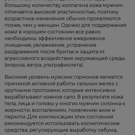
большому количеству коллагена кожа мужчин
отличается высокой эластичностью, поэтому
возрастные изменения обычно проявляются
позже, чем у женщин. Однако для поддержания
кожи в хорошем состоянии всё равно
необходимы эффективное ежедневное
очищение, увлажнение, устранение
раздражения после бритья и защита от
агрессивного воздействия окружающей среды
(мороза, ветра, ультрафиолета).
Высокий уровень мужских гормонов является
причиной активной работы сальных желез с
крупными протоками, которые интенсивно
вырабатывают кожное сало. В результате кожа
тела, лица и головы у многих мужчин склонна к
жирности, воспалениям, появлению акне и
перхоти. Для компенсации этих состояний
рекомендуется использовать косметические
средства, регулирующие выработку себума,