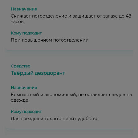
Снижает потоотделение и защищает от запаха до 48
часов
При повышенном потоотделении
Твёрдый дезодорант
Компактный и экономичный, не оставляет следов на
одежде
Для поездок и тех, кто ценит удобство