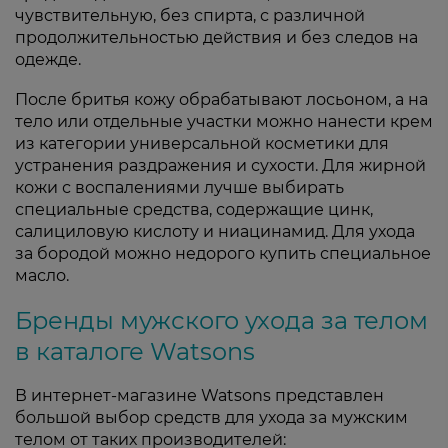
чувствительную, без спирта, с различной
продолжительностью действия и без следов на
одежде.
После бритья кожу обрабатывают лосьоном, а на
тело или отдельные участки можно нанести крем
из категории универсальной косметики для
устранения раздражения и сухости. Для жирной
кожи с воспалениями лучше выбирать
специальные средства, содержащие цинк,
салициловую кислоту и ниацинамид. Для ухода
за бородой можно недорого купить специальное
масло.
Бренды мужского ухода за телом
в каталоге Watsons
В интернет-магазине Watsons представлен
большой выбор средств для ухода за мужским
телом от таких производителей: