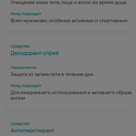
Очищение кожи тела, лица и волос во время душа
Всем мужчинам, особенно активным и спортивным
Дезодорант-спрей
Защита от запаха пота в течение дня
Для ежедневного использования и активного образа
жизни
Антиперспирант