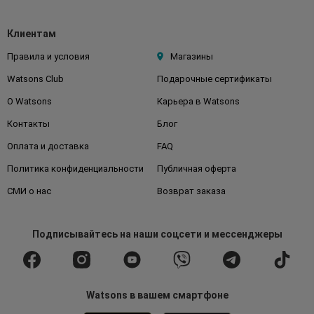
Клиентам
Правила и условия
Магазины
Watsons Club
Подарочные сертификаты
О Watsons
Карьера в Watsons
Контакты
Блог
Оплата и доставка
FAQ
Политика конфиденциальности
Публичная оферта
СМИ о нас
Возврат заказа
Подписывайтесь
на наши соцсети
и мессенджеры
Watsons в вашем смартфоне