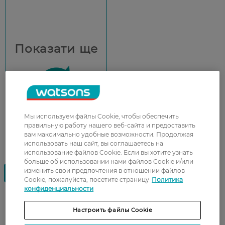
Показати ще
Мы используем файлы Cookie, чтобы обеспечить
правильную работу нашего веб-сайта и предоставить
вам максимально удобные возможности. Продолжая
использовать наш сайт, вы соглашаетесь на
использование файлов Cookie. Если вы хотите узнать
больше об использовании нами файлов Cookie и/или
изменить свои предпочтения в отношении файлов
Cookie, пожалуйста, посетите страницу
Политика
конфиденциальности
Мужская косметика для тела —
Настроить файлы Cookie