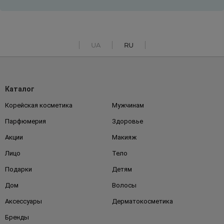
UA
RU
Каталог
Корейская косметика
Мужчинам
Парфюмерия
Здоровье
Акции
Макияж
Лицо
Тело
Подарки
Детям
Дом
Волосы
Аксессуары
Дерматокосметика
Бренды