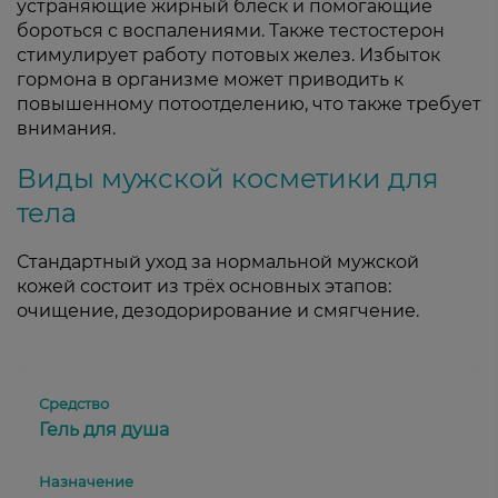
устраняющие жирный блеск и помогающие
бороться с воспалениями. Также тестостерон
стимулирует работу потовых желез. Избыток
гормона в организме может приводить к
повышенному потоотделению, что также требует
внимания.
Виды мужской косметики для
тела
Стандартный уход за нормальной мужской
кожей состоит из трёх основных этапов:
очищение, дезодорирование и смягчение.
Гель для душа