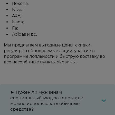
Rexona;
Nivea;
AXE;
Isana;
Fa;
Adidas и др.
Мы предлагаем выгодные цены, скидки,
регулярно обновляемые акции, участие в
программе лояльности и быструю доставку во
все населённые пункты Украины.
► Нужен ли мужчинам
специальный уход за телом или
можно использовать обычные
средства?