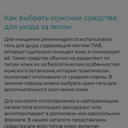
Как выбрать мужские средства
для ухода за телом
Для очищения рекомендуется использовать
гель для душа, содержащий мягкие ПАВ,
который тщательно очищает кожу и тонизирует
её. Такие средства обычно не разделяют по
типам кожи из-за биологических особенностей
мужского организма, которые практически
исключают отклонения от средней нормы. В
зимний период можно выбрать крем-гель для
дополнительного смягчения кожи.
Для контроля потоотделения и нейтрализации
запаха пота используют дезодорант или
антиперспирант в роликовом или аэрозольном
формате. В нашем каталоге представлены
средства для всех типов кожи, включая