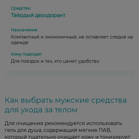
Твёрдый дезодорант
Компактный и экономичный, не оставляет следов на
одежде
Для поездок и тех, кто ценит удобство
Как выбрать мужские средства
для ухода за телом
Для очищения рекомендуется использовать
гель для душа, содержащий мягкие ПАВ,
который тщательно очищает кожу и тонизирует