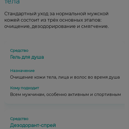
тела
Стандартный уход за нормальной мужской
кожей состоит из трёх основных этапов:
очищение, дезодорирование и смягчение.
Гель для душа
Очищение кожи тела, лица и волос во время душа
Всем мужчинам, особенно активным и спортивным
Дезодорант-спрей