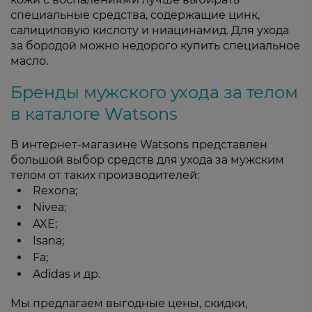
специальные средства, содержащие цинк,
салициловую кислоту и ниацинамид. Для ухода
за бородой можно недорого купить специальное
масло.
Бренды мужского ухода за телом
в каталоге Watsons
В интернет-магазине Watsons представлен
большой выбор средств для ухода за мужским
телом от таких производителей:
Rexona;
Nivea;
AXE;
Isana;
Fa;
Adidas и др.
Мы предлагаем выгодные цены, скидки,