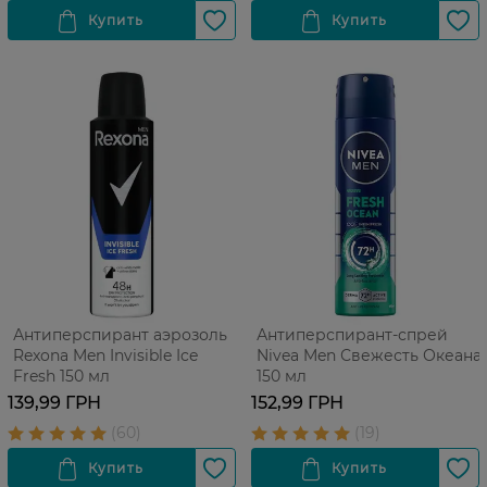
Антиперспирант аэрозоль
Антиперспирант-спрей
Rexona Men Invisible Ice
Nivea Men Свежесть Океана
Fresh 150 мл
150 мл
139,99 ГРН
152,99 ГРН