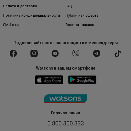
Оплата и доставка
FAQ
Политика конфиденциальности
Публичная оферта
СМИ о нас
Возврат заказа
Подписывайтесь
на наши соцсети
и мессенджеры
Watsons в вашем смартфоне
Горячая линия
0 800 300 333