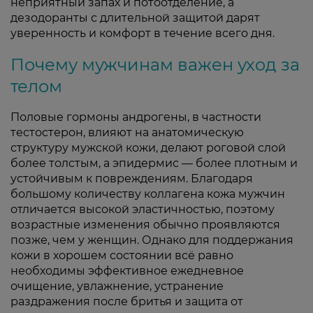
неприятный запах и потоотделение, а
дезодоранты с длительной защитой дарят
уверенность и комфорт в течение всего дня.
Почему мужчинам важен уход за
телом
Половые гормоны андрогены, в частности
тестостерон, влияют на анатомическую
структуру мужской кожи, делают роговой слой
более толстым, а эпидермис — более плотным и
устойчивым к повреждениям. Благодаря
большому количеству коллагена кожа мужчин
отличается высокой эластичностью, поэтому
возрастные изменения обычно проявляются
позже, чем у женщин. Однако для поддержания
кожи в хорошем состоянии всё равно
необходимы эффективное ежедневное
очищение, увлажнение, устранение
раздражения после бритья и защита от