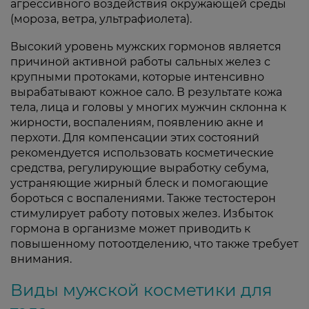
агрессивного воздействия окружающей среды
(мороза, ветра, ультрафиолета).
Высокий уровень мужских гормонов является
причиной активной работы сальных желез с
крупными протоками, которые интенсивно
вырабатывают кожное сало. В результате кожа
тела, лица и головы у многих мужчин склонна к
жирности, воспалениям, появлению акне и
перхоти. Для компенсации этих состояний
рекомендуется использовать косметические
средства, регулирующие выработку себума,
устраняющие жирный блеск и помогающие
бороться с воспалениями. Также тестостерон
стимулирует работу потовых желез. Избыток
гормона в организме может приводить к
повышенному потоотделению, что также требует
внимания.
Виды мужской косметики для