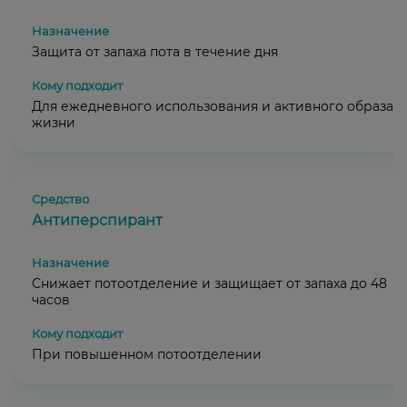
Защита от запаха пота в течение дня
Для ежедневного использования и активного образа
жизни
Антиперспирант
Снижает потоотделение и защищает от запаха до 48
часов
При повышенном потоотделении