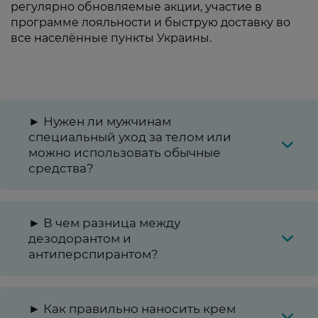
регулярно обновляемые акции, участие в
программе лояльности и быструю доставку во
все населённые пункты Украины.
► Нужен ли мужчинам
специальный уход за телом или
можно использовать обычные
средства?
► В чем разница между
дезодорантом и
антиперспирантом?
► Как правильно наносить крем