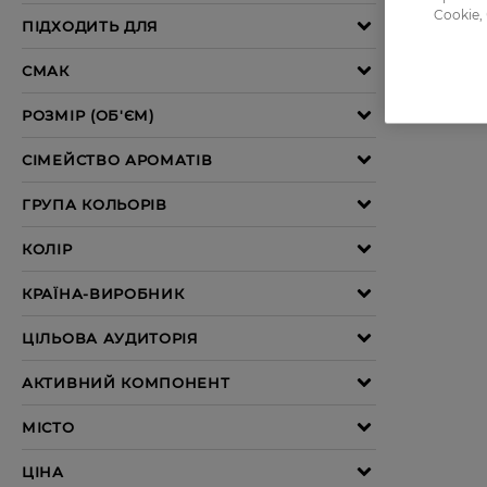
Cookie,