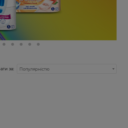
ати за:
Популярністю