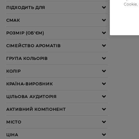
Cookie,