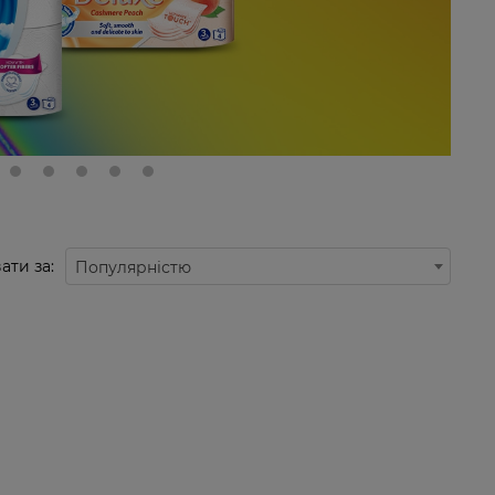
ати за:
Популярністю