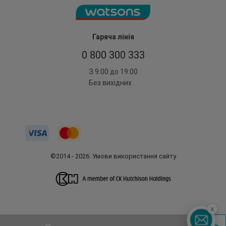
Гаряча лінія
0 800 300 333
З 9:00 до 19:00
Без вихідних
©2014 - 2026. Умови використання сайту
x