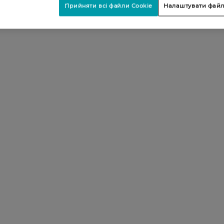
Прийняти всі файли Cookie
Налаштувати файл