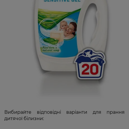
Вибирайте відповідні варіанти для прання
дитячої білизни: