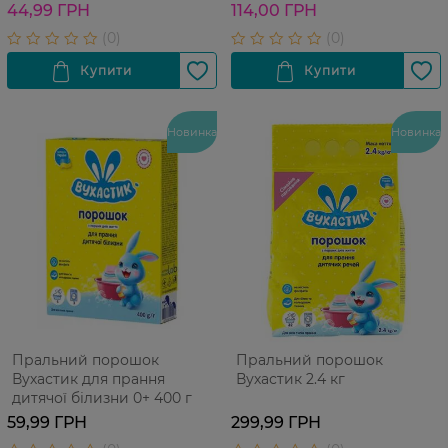
44,99 ГРН
114,00 ГРН
Новинка
Новинка
Пральний порошок
Пральний порошок
Вухастик для прання
Вухастик 2.4 кг
дитячої білизни 0+ 400 г
59,99 ГРН
299,99 ГРН