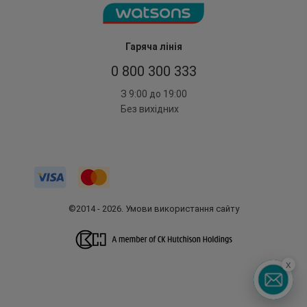
Гаряча лінія
0 800 300 333
З 9:00 до 19:00
Без вихідних
©2014 - 2026. Умови використання сайту
x