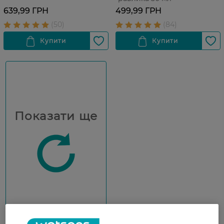
639,99 ГРН
499,99 ГРН
Показати ще