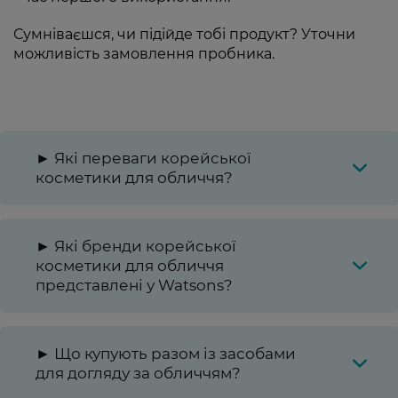
Сумніваєшся, чи підійде тобі продукт? Уточни
можливість замовлення пробника.
► Які переваги корейської
косметики для обличчя?
► Які бренди корейської
косметики для обличчя
представлені у Watsons?
► Що купують разом із засобами
для догляду за обличчям?