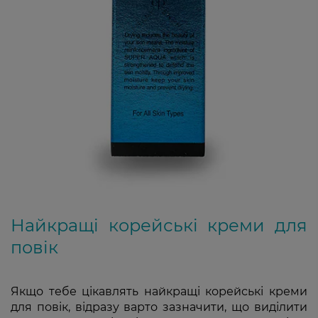
Найкращі корейські креми для
повік
Якщо тебе цікавлять найкращі корейські креми
для повік, відразу варто зазначити, що виділити