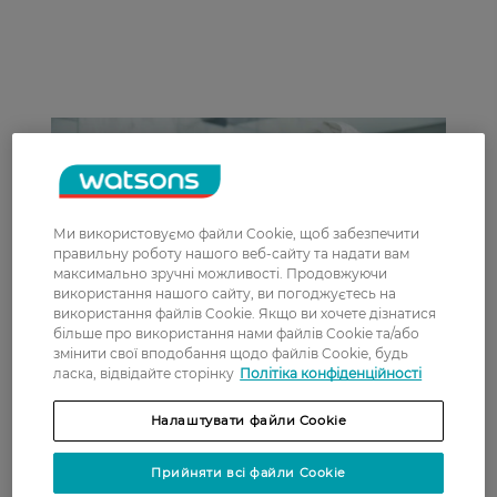
Ми використовуємо файли Cookie, щоб забезпечити
правильну роботу нашого веб-сайту та надати вам
максимально зручні можливості. Продовжуючи
використання нашого сайту, ви погоджуєтесь на
використання файлів Cookie. Якщо ви хочете дізнатися
більше про використання нами файлів Cookie та/або
змінити свої вподобання щодо файлів Cookie, будь
ласка, відвідайте сторінку
Політіка конфіденційності
Налаштувати файли Cookie
Прийняти всі файли Cookie