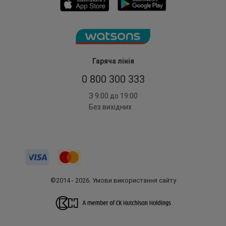
Гаряча лінія
0 800 300 333
З 9:00 до 19:00
Без вихідних
©2014 - 2026. Умови використання сайту