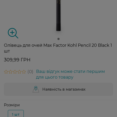
Олівець для очей Max Factor Kohl Pencil 20 Black 1
шт
309,99 ГРН
0
Ваш відгук може стати першим
для цього товару
Наявність в магазинах
Розміри
1 шт