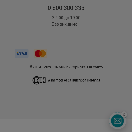
0 800 300 333
З 9:00 до 19:00
Без вихідних
©2014 - 2026. Умови використання сайту
x