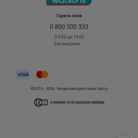
Гаряча лінія
0 800 300 333
З 9:00 до 19:00
Без вихідних
©2014 - 2026. Умови використання сайту
x