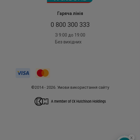
Гаряча лінія
0 800 300 333
З 9:00 до 19:00
Без вихідних
©2014 - 2026. Умови використання сайту
x