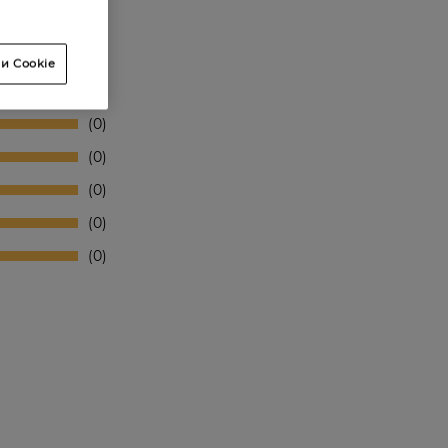
и Cookie
0
0
0
0
0