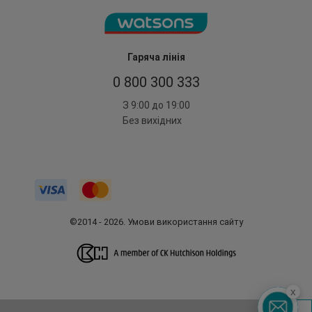
Гаряча лінія
0 800 300 333
З 9:00 до 19:00
Без вихідних
©2014 - 2026. Умови використання сайту
x