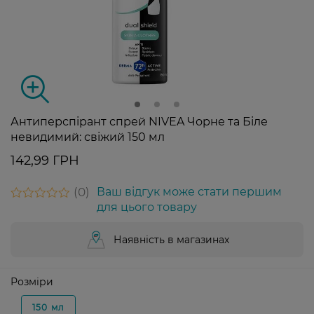
Антиперспірант спрей NIVEA Чорне та Біле
невидимий: свіжий 150 мл
142,99 ГРН
0
Ваш відгук може стати першим
для цього товару
Наявність в магазинах
Розміри
150 мл