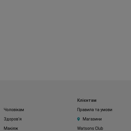
Клієнтам
Чоловікам
Правила та умови
Здоров'я
Магазини
Макіяж
Watsons Club