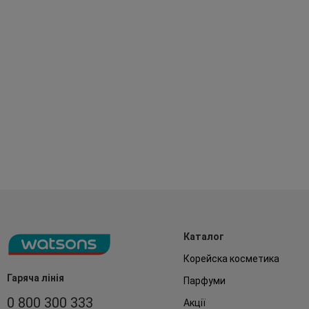
Каталог
Корейска косметика
Гаряча лінія
Парфуми
0 800 300 333
Акції