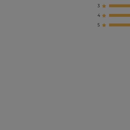
3
4
5