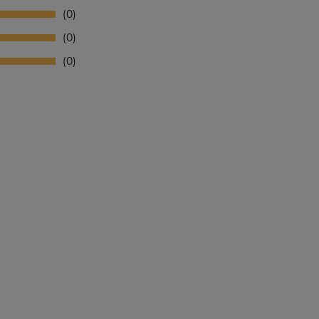
0
0
0