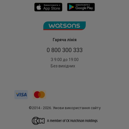
Гаряча лінія
0 800 300 333
З 9:00 до 19:00
Без вихідних
©2014 - 2026. Умови використання сайту