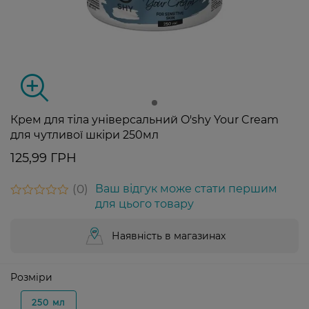
Крем для тіла універсальний O'shy Your Cream
для чутливої шкіри 250мл
125,99 ГРН
0
Ваш відгук може стати першим
для цього товару
Наявність в магазинах
Розміри
250 мл