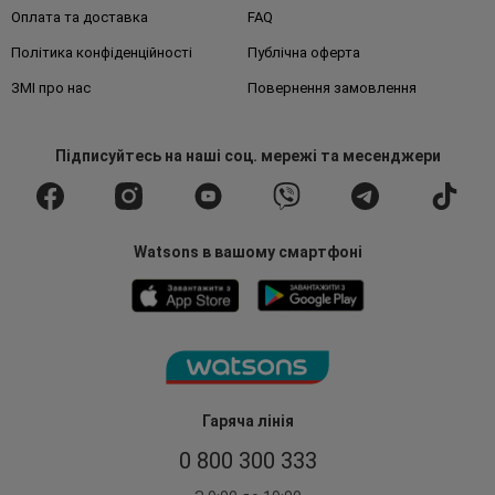
Оплата та доставка
FAQ
Політика конфіденційності
Публічна оферта
ЗМІ про нас
Повернення замовлення
Підписуйтесь
на наші соц. мережі
та месенджери
Watsons в вашому смартфоні
Гаряча лінія
0 800 300 333