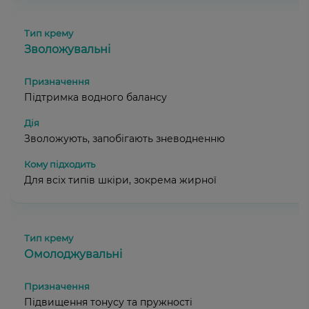
Зволожувальні
Підтримка водного балансу
Зволожують, запобігають зневодненню
Для всіх типів шкіри, зокрема жирної
Омолоджувальні
Підвищення тонусу та пружності