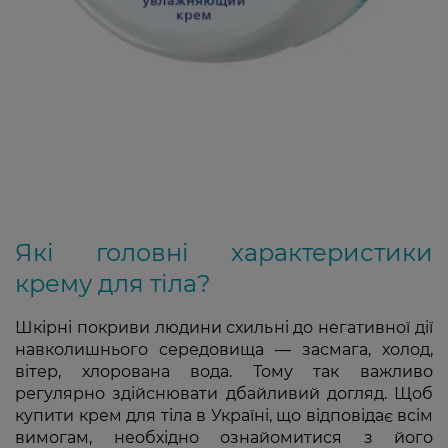
Які головні характеристики
крему для тіла?
Шкірні покриви людини схильні до негативної дії
навколишнього середовища — засмага, холод,
вітер, хлорована вода. Тому так важливо
регулярно здійснювати дбайливий догляд. Щоб
купити крем для тіла в Україні, що відповідає всім
вимогам, необхідно ознайомитися з його