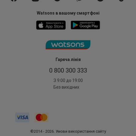
Watsons в вашому смартфоні
Гаряча лінія
0 800 300 333
З 9:00 до 19:00
Без вихідних
©2014 - 2026. Умови використання сайту