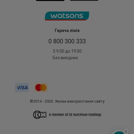
Гаряча лінія
0 800 300 333
З 9:00 до 19:00
Без вихідних
©2014 - 2026. Умови використання сайту
x