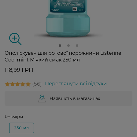
Ополіскувач для ротової порожнини Listerine
Cool mint М'який смак 250 мл
118,99 ГРН
56
Переглянути всі відгуки
Наявність в магазинах
Розміри
250 мл