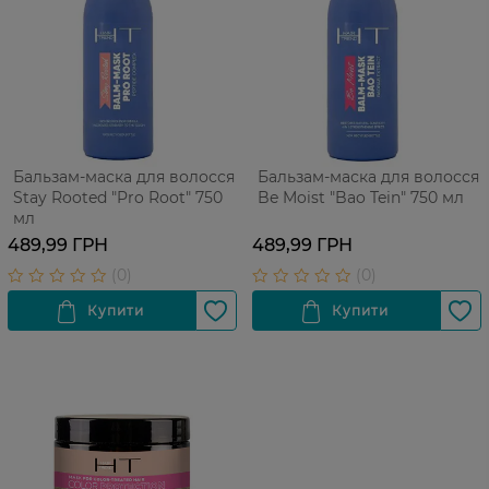
Бальзам-маска для волосся
Бальзам-маска для волосся
Stay Rooted "Pro Root" 750
Be Moist "Bao Tein" 750 мл
мл
489,99 ГРН
489,99 ГРН