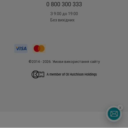
0 800 300 333
З 9:00 до 19:00
Без вихідних
©2014 - 2026. Умови використання сайту
x