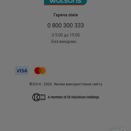
Гаряча лінія
0 800 300 333
З 9:00 до 19:00
Без вихідних
©2014 - 2026. Умови використання сайту
x