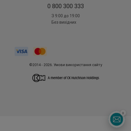
0 800 300 333
З 9:00 до 19:00
Без вихідних
©2014 - 2026. Умови використання сайту
x