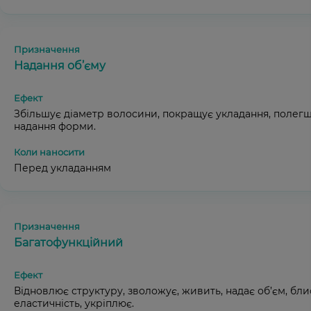
Надання об’єму
Збільшує діаметр волосини, покращує укладання, полег
надання форми.
Перед укладанням
Багатофункційний
Відновлює структуру, зволожує, живить, надає об’єм, бли
еластичність, укріплює.