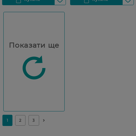
Показати ще