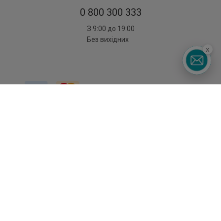
0 800 300 333
З 9:00 до 19:00
Без вихідних
x
©2014 - 2026. Умови використання сайту