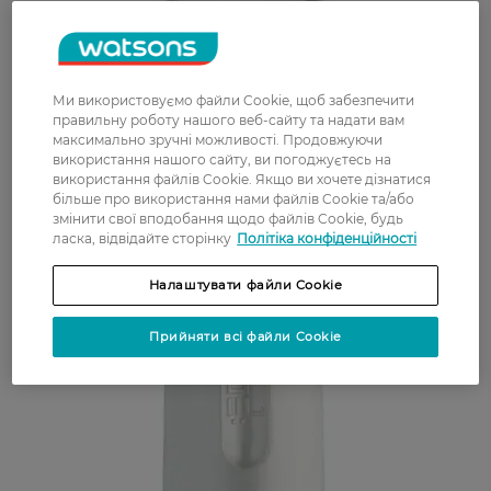
Ми використовуємо файли Cookie, щоб забезпечити
правильну роботу нашого веб-сайту та надати вам
максимально зручні можливості. Продовжуючи
використання нашого сайту, ви погоджуєтесь на
використання файлів Cookie. Якщо ви хочете дізнатися
більше про використання нами файлів Cookie та/або
змінити свої вподобання щодо файлів Cookie, будь
ласка, відвідайте сторінку
Політіка конфіденційності
Налаштувати файли Cookie
Прийняти всі файли Cookie