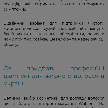
есенції), які сприяють зняттю неприємних
симптомів.
Відмінний варіант для підтримки чистоти
жирного волосся – сухий професійний шампунь.
Засіб містить спеціальні абсорбенти, завдяки
чому помітно освіжає шевелюру та надає зачісці
обсягу.
Де придбати професійні
шампуні для жирного волосся в
Україні
Великий вибір косметики для догляду волосся
ви знайдете в інтернет-магазині Watsons. На