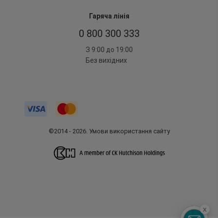
Гаряча лінія
0 800 300 333
З 9:00 до 19:00
Без вихідних
©2014 - 2026. Умови використання сайту
x