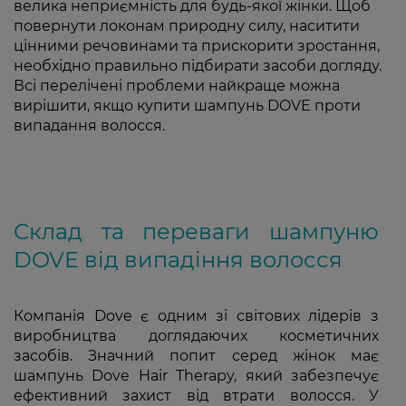
велика неприємність для будь-якої жінки. Щоб
повернути локонам природну силу, наситити
цінними речовинами та прискорити зростання,
необхідно правильно підбирати засоби догляду.
Всі перелічені проблеми найкраще можна
вирішити, якщо купити шампунь DOVE проти
випадання волосся.
Склад та переваги шампуню
DOVE від випадіння волосся
Компанія Dove є одним зі світових лідерів з
виробництва доглядаючих косметичних
засобів. Значний попит серед жінок має
шампунь Dove Hair Therapy, який забезпечує
ефективний захист від втрати волосся. У