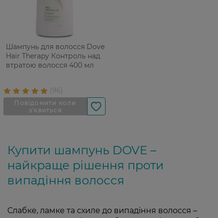
Шампунь для волосся Dove
Hair Therapy Контроль над
втратою волосся 400 мл
Купити шампунь DOVE –
найкраще рішення проти
випадіння волосся
Слабке, ламке та схиле до випадіння волосся –