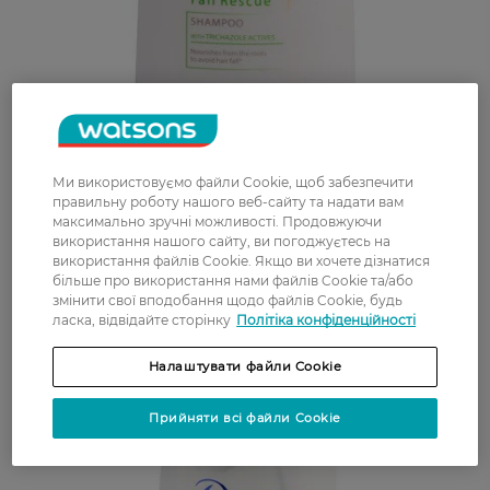
Ми використовуємо файли Cookie, щоб забезпечити
правильну роботу нашого веб-сайту та надати вам
максимально зручні можливості. Продовжуючи
використання нашого сайту, ви погоджуєтесь на
використання файлів Cookie. Якщо ви хочете дізнатися
більше про використання нами файлів Cookie та/або
змінити свої вподобання щодо файлів Cookie, будь
ласка, відвідайте сторінку
Політіка конфіденційності
Налаштувати файли Cookie
Прийняти всі файли Cookie