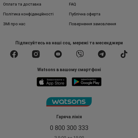
Оплата та доставка
FAQ
Політика конфіденційності
Публічна оферта
ЗМІ про нас
Повернення замовлення
Підписуйтесь
на наші соц. мережі
та месенджери
Watsons в вашому смартфоні
Гаряча лінія
0 800 300 333