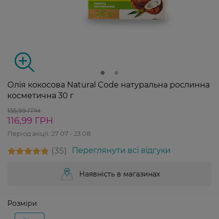
Олія кокосова Natural Code натуральна рослинна
косметична 30 г
155,99 ГРН
116,99 ГРН
Період акції:
27 07 - 23 08
35
Переглянути всі відгуки
Наявність в магазинах
Розміри