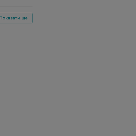
Показати ще