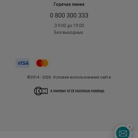
Горячая линия
0 800 300 333
З 9:00 до 19:00
Без выходных
©2014 - 2026. Условия использования сайта
x