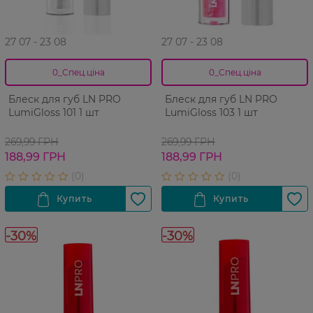
27 07 - 23 08
27 07 - 23 08
0_Спец.ціна
0_Спец.ціна
Блеск для губ LN PRO
Блеск для губ LN PRO
LumiGloss 101 1 шт
LumiGloss 103 1 шт
269,99 ГРН
269,99 ГРН
188,99 ГРН
188,99 ГРН
-30%
-30%