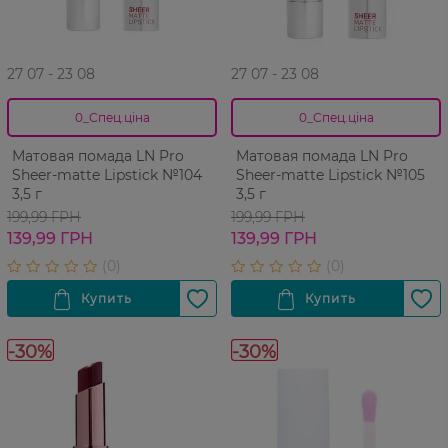
27 07 - 23 08
27 07 - 23 08
0_Спец.ціна
0_Спец.ціна
Матовая помада LN Pro
Матовая помада LN Pro
Sheer-matte Lipstick №104
Sheer-matte Lipstick №105
3,5 г
3,5 г
199,99 ГРН
199,99 ГРН
139,99 ГРН
139,99 ГРН
-30%
-30%