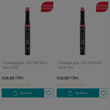
Финальная
Финальная
распродажа
распродаж
Помада для губ The Slim
Помада для губ The Slim
Stick 103
Stick 104
149,99 ГРН
149,99 ГРН