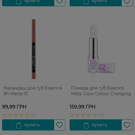
Карандаш для губ Еѕѕепсе
Помада для губ Essence
8h Matte 12
Meta Glow Colour Changing
99,99 ГРН
159,99 ГРН