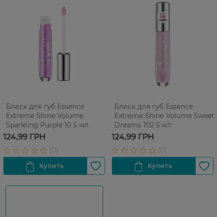
Блеск для губ Essence
Блеск для губ Essence
Extreme Shine Volume
Extreme Shine Volume Sweet
Sparkling Purple 10 5 мл
Dreams 102 5 мл
124,99 ГРН
124,99 ГРН