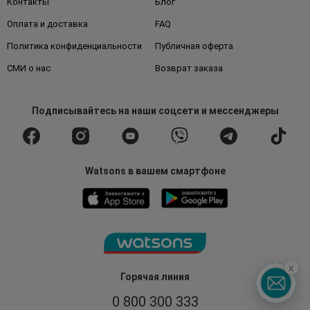
Контакты
Блог
Оплата и доставка
FAQ
Политика конфиденциальности
Публичная оферта
СМИ о нас
Возврат заказа
Подписывайтесь
на наши соцсети
и мессенджеры
Watsons в вашем смартфоне
x
Горячая линия
0 800 300 333