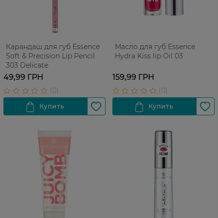
Карандаш для губ Essence
Масло для губ Essence
Soft & Precision Lip Pencil
Hydra Kiss lip Oil 03
303 Delicate
49,99 ГРН
159,99 ГРН