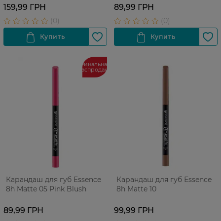
159,99 ГРН
89,99 ГРН
Финальная
распродажа
Карандаш для губ Essence
Карандаш для губ Еssence
8h Matte 05 Pink Blush
8h Matte 10
89,99 ГРН
99,99 ГРН