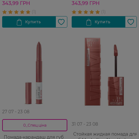
343,99 ГРН
343,99 ГРН
27 07 - 23 08
31 07 - 23 08
0_Спец.ціна
Стойкая жидкая помада для
Помада-карандаш для губ