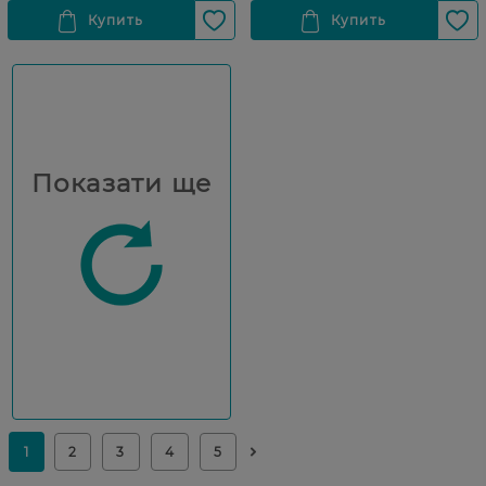
Показати ще