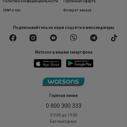
Политика конфиденциальности
Публичная оферта
СМИ о нас
Возврат заказа
Подписывайтесь
на наши соцсети
и мессенджеры
Watsons в вашем смартфоне
Горячая линия
0 800 300 333
З 9:00 до 19:00
Без выходных