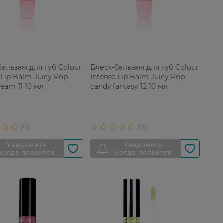
бальзам для губ Colour
Блеск-бальзам для губ Colour
 Lip Balm Juicy Pop
Intense Lip Balm Juicy Pop
ream 11 10 мл
candy fantasy 12 10 мл