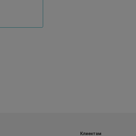
Клиентам