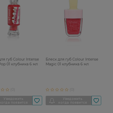
ля губ Colour Intense
Блеск для губ Colour Intense
Pop 01 клубника 6 мл
Magic 01 клубника 6 мл