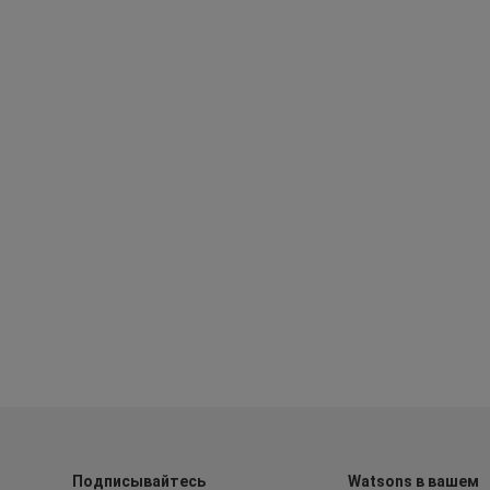
Подписывайтесь
Watsons в вашем