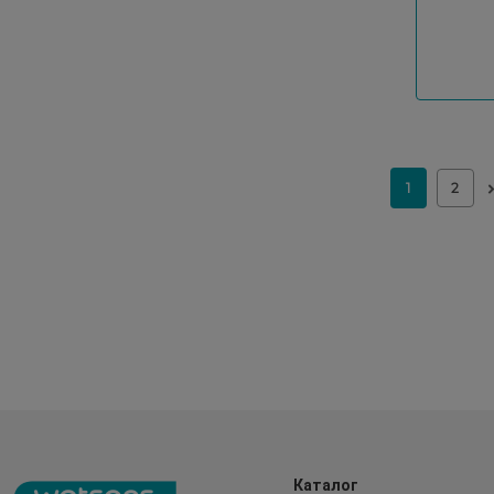
Каталог