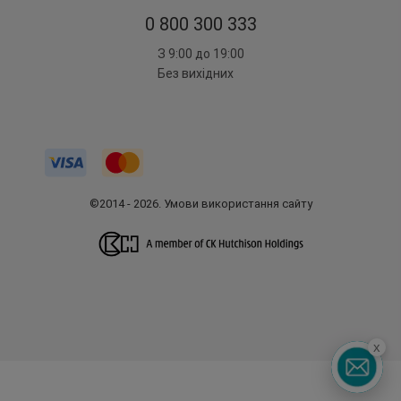
0 800 300 333
З 9:00 до 19:00
Без вихідних
©2014 - 2026. Умови використання сайту
x